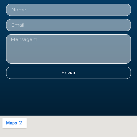
Enviar