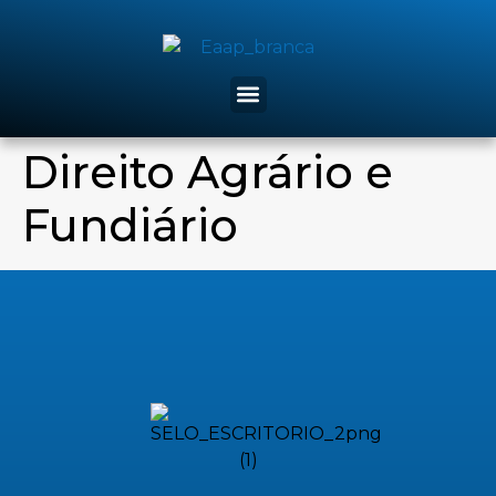
Direito Agrário e
Fundiário